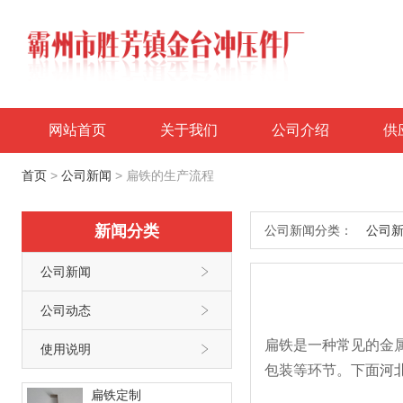
网站首页
关于我们
公司介绍
供
首页
>
公司新闻
>
扁铁的生产流程
新闻分类
公司新闻分类：
公司
公司新闻

公司动态

扁铁是一种常见的金
使用说明

包装等环节。下面
河
扁铁定制