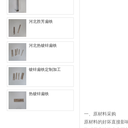
河北胜芳扁铁
河北热镀锌扁铁
镀锌扁铁定制加工
热镀锌扁铁
一、原材料采购
原材料的好坏直接影