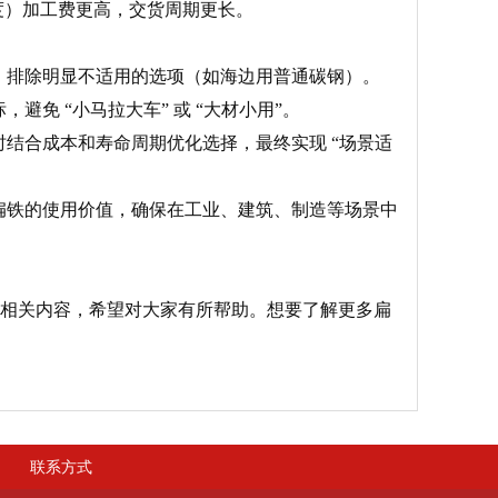
准宽度）加工费更高，交货周期更长。
，排除明显不适用的选项（如海边用普通碳钢）。
免 “小马拉大车” 或 “大材小用”。
结合成本和寿命周期优化选择，最终实现 “场景适
扁铁的使用价值，确保在工业、建筑、制造等场景中
’相关内容，希望对大家有所帮助。想要了解更多扁
联系方式