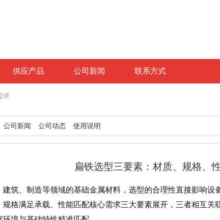
供应产品
公司新闻
联系方式
需求
公司新闻
公司动态
使用说明
扁铁选型三要素：材质、规格、
、建筑、制造等领域的基础金属材料，选型的合理性直接影响设
、规格满足承载、性能匹配核心需求三大要素展开，三者相互关
据环境与基础特性精准匹配