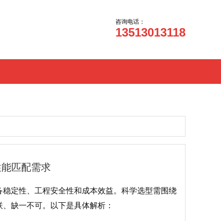
咨询电话：
13513013118
性能匹配需求
备稳定性、工程安全性和成本效益。科学选型需围绕
联、缺一不可。以下是具体解析：