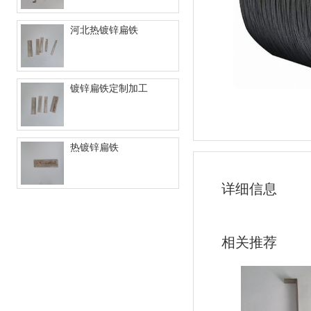
河北热镀锌扁铁
镀锌扁铁定制加工
热镀锌扁铁
详细信息
相关推荐