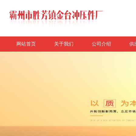
网站首页
关于我们
公司介绍
供