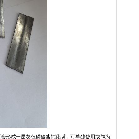
表面会形成一层灰色磷酸盐钝化膜，可单独使用或作为