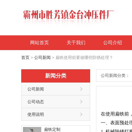
网站首页
关于我们
公司介绍
首页
>
公司新闻
>
扁铁使用前要做哪些防锈处理？
新闻分类
公司新闻分类：
公司新闻

公司动态

在使用扁铁前
使用说明

一、表面预处
扁铁定制
1. 机械除锈打