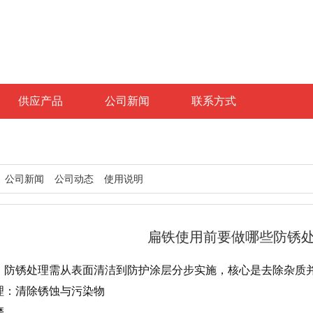
供应产品
公司新闻
联系方式
公司新闻
公司动态
使用说明
扁铁使用前要做哪些防锈
，防锈处理需从表面清洁到防护涂层分步实施，核心是去除杂质
理：清除锈蚀与污染物
磨