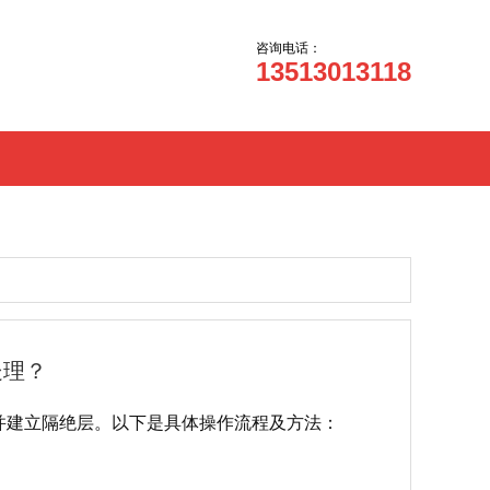
咨询电话：
13513013118
处理？
并建立隔绝层。以下是具体操作流程及方法：