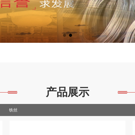
产品展示
铁丝