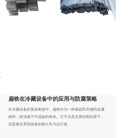
扁铁在冷藏设备中的应用与防腐策略
在冷藏设备的复杂构造中，扁铁作为一种基础而关键的金属
材料，扮演着不可或缺的角色。它不仅是支撑结构的骨干，
也直接关系到设备的耐久性与运行效…