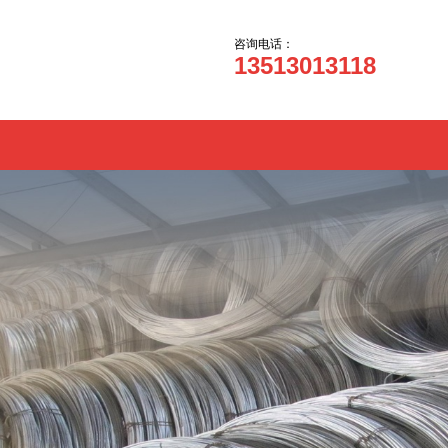
咨询电话：
13513013118