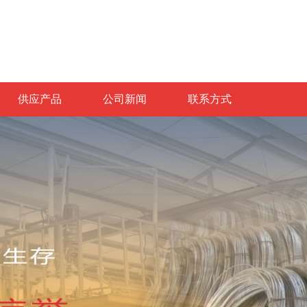
供应产品
公司新闻
联系方式