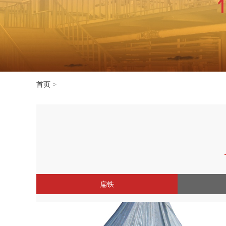
首页
>
扁铁