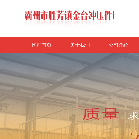
网站首页
关于我们
公司介绍