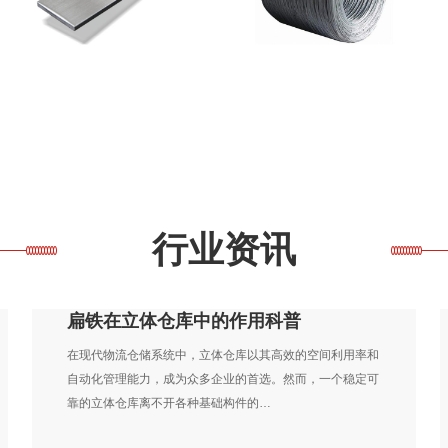
行业资讯
扁铁在立体仓库中的作用科普
在现代物流仓储系统中，立体仓库以其高效的空间利用率和
自动化管理能力，成为众多企业的首选。然而，一个稳定可
靠的立体仓库离不开各种基础构件的…